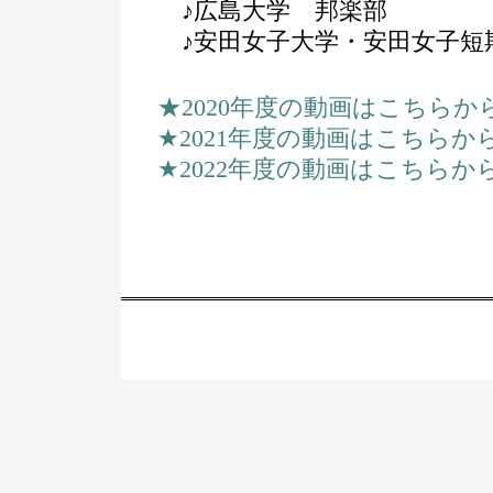
♪広島大学 邦楽部
♪安田女子大学・安田女子短
★2020年度の動画はこちらか
★2021年度の動画はこちらか
★2022年度の動画はこちらか