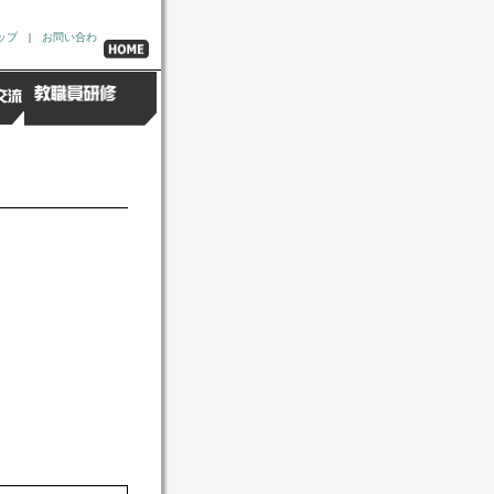
ップ
|
お問い合わ