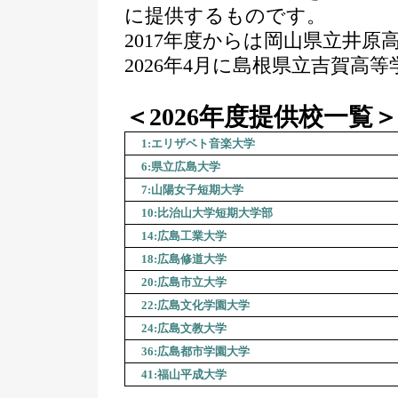
に提供するものです。
2017年度からは岡山県立井
2026年4月に島根県立吉賀高
＜2026年度提供校一覧＞
1:エリザベト音楽大学
6:県立広島大学
7:山陽女子短期大学
10:比治山大学短期大学部
14:広島工業大学
18:広島修道大学
20:広島市立大学
22:広島文化学園大学
24:広島文教大学
36:広島都市学園大学
41:福山平成大学